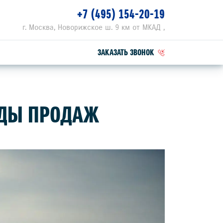
+7 (495) 154-20-19
г. Москва, Новорижское ш. 9 км от МКАД ,
ЗАКАЗАТЬ ЗВОНОК
ПЕЦПРЕДЛОЖЕНИЯ
РДЫ ПРОДАЖ
РВИСНЫЕ АКЦИИ
ZUKI ПРИВИЛЕГИЯ 3+