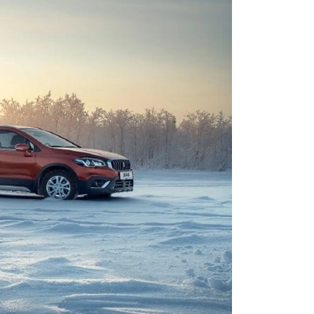
ЕРВИСНЫЕ КАМПАНИИ