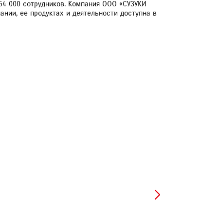
 54 000 сотрудников. Компания ООО «СУЗУКИ
нии, ее продуктах и деятельности доступна в