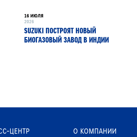
16 ИЮЛЯ
2026
SUZUKI ПОСТРОЯТ НОВЫЙ
БИОГАЗОВЫЙ ЗАВОД В ИНДИИ
СС-ЦЕНТР
О КОМПАНИИ